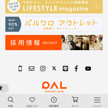
Copyright © PAL Co.,ltd. All Rights Reserved.
検索
お気に入り
閲覧履歴
カート
メニュー