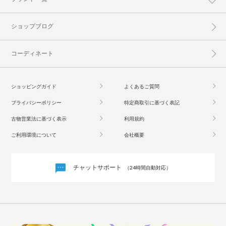
ショップブログ
コーディネート
ショッピングガイド
よくあるご質問
プライバシーポリシー
特定商取引に基づく表記
古物営業法に基づく表示
利用規約
ご利用環境について
会社概要
チャットサポート
（24時間自動対応）