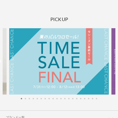
PICK UP
ブランド一覧