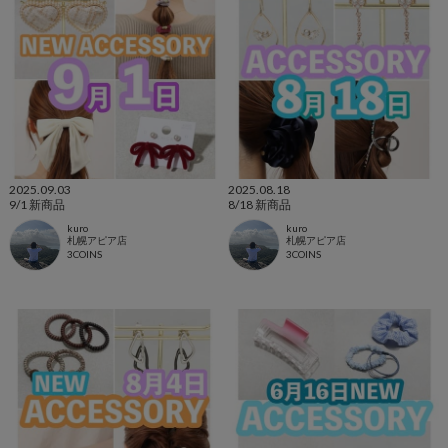
2025.09.03
2025.08.18
9/1 新商品
8/18 新商品
kuro
kuro
札幌アピア店
札幌アピア店
3COINS
3COINS