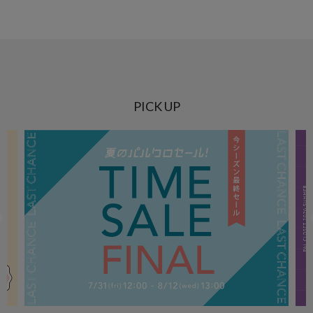
PICK UP