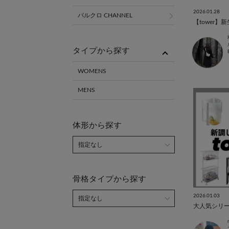
2026.01.28
パルクロ CHANNEL
タイプから探す
WOMENS
MENS
体形から探す
骨格タイプから探す
2026.01.03
大人気シリーズ