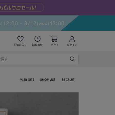
お気に入り
閲覧履歴
カート
ログイン