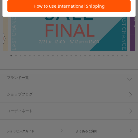
ブランド一覧
ショップブログ
コーディネート
ショッピングガイド
よくあるご質問