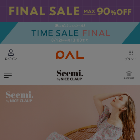
ログイン
ブランド