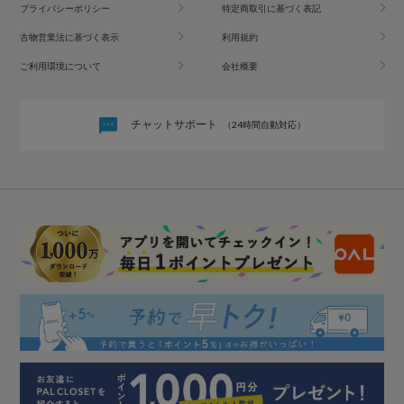
プライバシーポリシー
特定商取引に基づく表記
古物営業法に基づく表示
利用規約
ご利用環境について
会社概要
チャットサポート
（24時間自動対応）