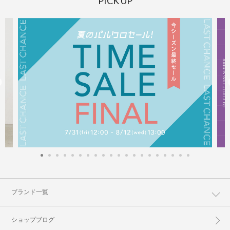
PICK UP
ブランド一覧
ショップブログ