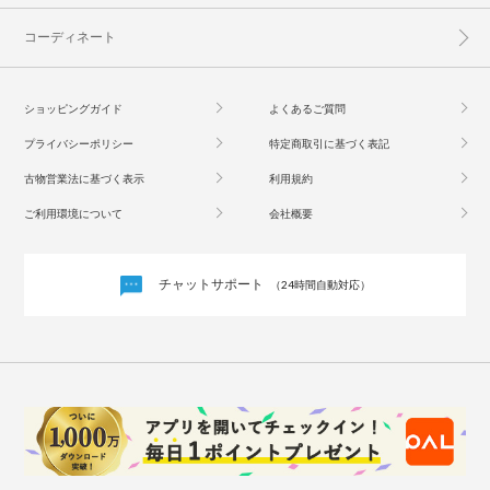
コーディネート
ショッピングガイド
よくあるご質問
プライバシーポリシー
特定商取引に基づく表記
古物営業法に基づく表示
利用規約
ご利用環境について
会社概要
チャットサポート
（24時間自動対応）