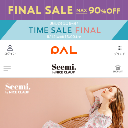
ログイン
ブランド