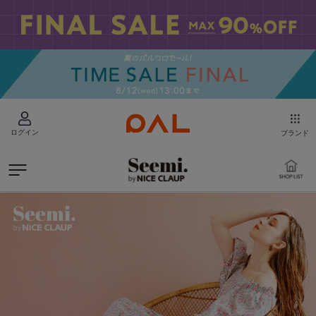
ログイン
ブランド