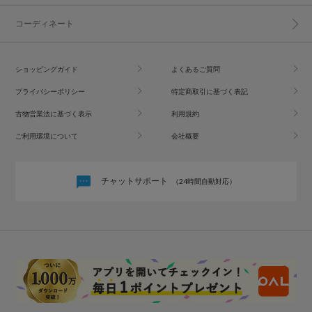
コーディネート
ショッピングガイド
よくあるご質問
プライバシーポリシー
特定商取引に基づく表記
古物営業法に基づく表示
利用規約
ご利用環境について
会社概要
チャットサポート
（24時間自動対応）