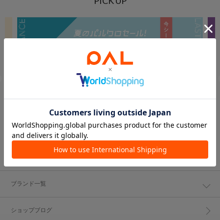
PICK UP
ブランド一覧
ショップブログ