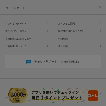
コーディネート
ショッピングガイド
よくあるご質問
プライバシーポリシー
特定商取引に基づく表記
古物営業法に基づく表示
利用規約
ご利用環境について
会社概要
チャットサポート
（24時間自動対応）