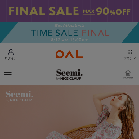
ログイン
ブランド