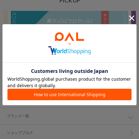
PICK UP
ブランド一覧
ショップブログ