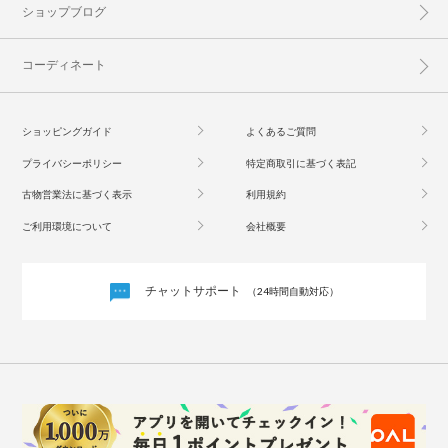
ショップブログ
コーディネート
ショッピングガイド
よくあるご質問
プライバシーポリシー
特定商取引に基づく表記
古物営業法に基づく表示
利用規約
ご利用環境について
会社概要
チャットサポート
（24時間自動対応）