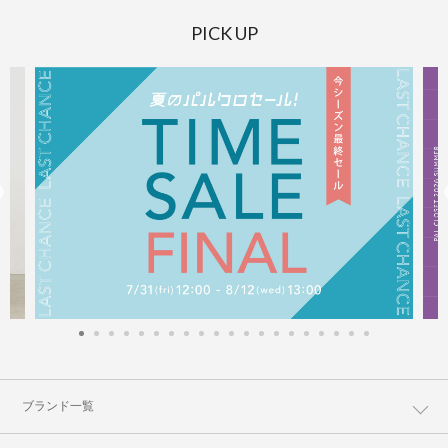
PICK UP
ブランド一覧