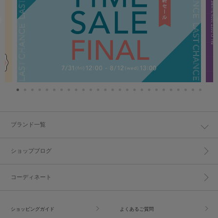
ブランド一覧
ショップブログ
コーディネート
ショッピングガイド
よくあるご質問