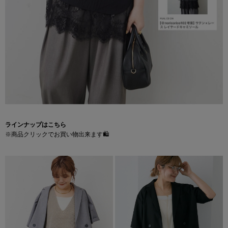
ラインナップはこちら
※商品クリックでお買い物出来ます🛍