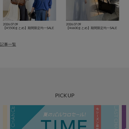
2026.07.09
2026.07.09
【¥5500まとめ】期間限定均一SALE
【¥6600まとめ】期間限定均一SALE
記事一覧
PICK UP