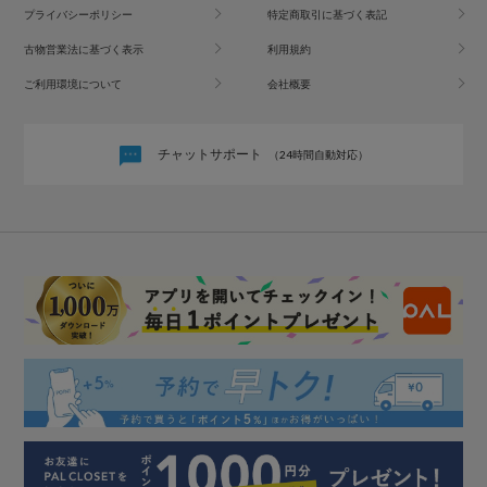
プライバシーポリシー
特定商取引に基づく表記
古物営業法に基づく表示
利用規約
ご利用環境について
会社概要
チャットサポート
（24時間自動対応）