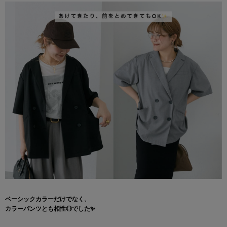
ベーシックカラーだけでなく、
カラーパンツとも相性◎でした✨️