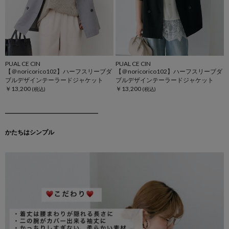
PUAL CE CIN
PUAL CE CIN
【＠noricorico102】ハーフスリーブダ
【＠noricorico102】ハーフスリーブダ
ブルデザインテーラードジャケット
ブルデザインテーラードジャケット
￥13,200
￥13,200
━━━━━━━━━━━━━
かたちはシンプル