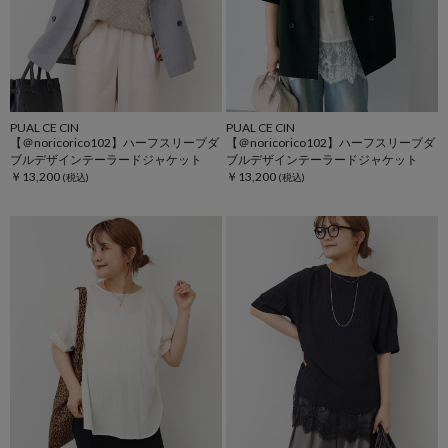
PUAL CE CIN
PUAL CE CIN
【＠noricorico102】ハーフスリーブダ
【＠noricorico102】ハーフスリーブダ
ブルデザインテーラードジャケット
ブルデザインテーラードジャケット
￥13,200
￥13,200