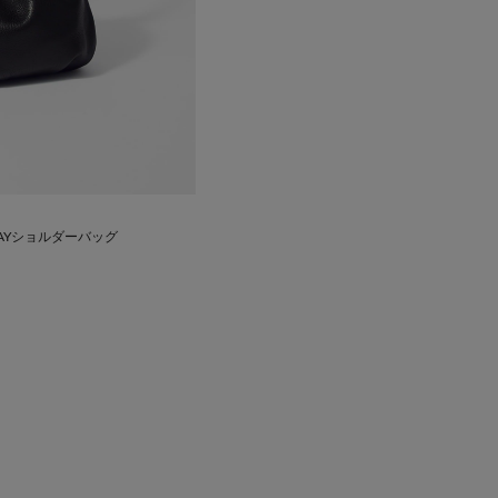
AYショルダーバッグ