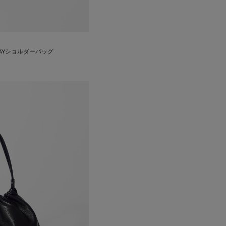
AYショルダーバッグ