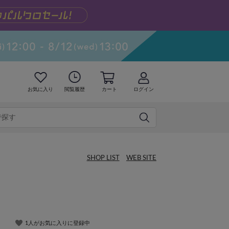
お気に入り
閲覧履歴
カート
ログイン
SHOP LIST
WEB SITE
1人がお気に入りに登録中