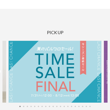
PICK UP