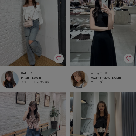
Online Store
天王寺MIO店
156cm
153cm
Hitomi
koyama maaya
ナチュラル
イエベ秋
ウェーブ