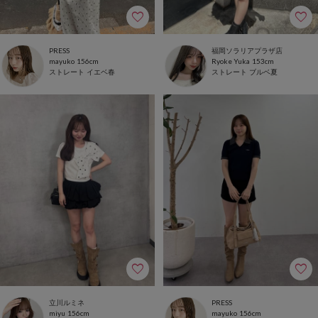
PRESS
福岡ソラリアプラザ店
156cm
153cm
mayuko
Ryoke Yuka
ストレート
イエベ春
ストレート
ブルベ夏
立川ルミネ
PRESS
156cm
156cm
miyu
mayuko