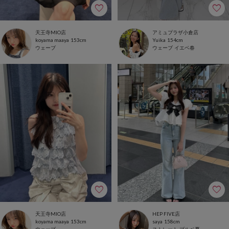
天王寺MIO店
アミュプラザ小倉店
153cm
154cm
koyama maaya
Yuika
ウェーブ
ウェーブ
イエベ春
天王寺MIO店
HEP FIVE店
153cm
158cm
koyama maaya
saya