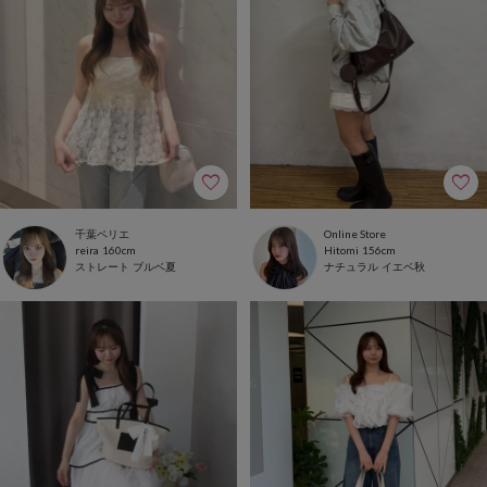
千葉ペリエ
Online Store
160cm
156cm
reira
Hitomi
ストレート
ブルベ夏
ナチュラル
イエベ秋