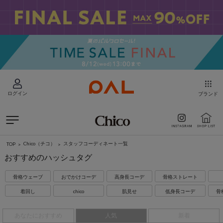
ログイン
ブランド
Chico（チコ）
スタッフコーディネート一覧
TOP
おすすめのハッシュタグ
骨格ウェーブ
おでかけコーデ
高身長コーデ
骨格ストレート
着回し
chico
肌見せ
低身長コーデ
骨
あなたにおすすめ
人気
新着