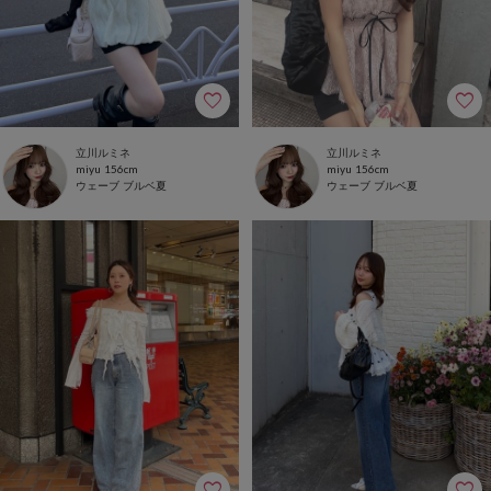
立川ルミネ
立川ルミネ
156cm
156cm
miyu
miyu
ウェーブ
ブルベ夏
ウェーブ
ブルベ夏