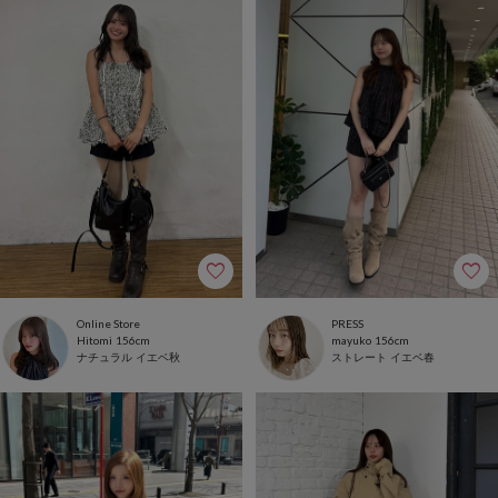
Online Store
PRESS
156cm
156cm
Hitomi
mayuko
ナチュラル
イエベ秋
ストレート
イエベ春