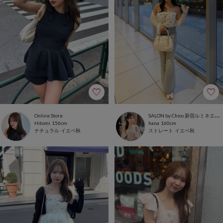
S
ALON by Chico 新宿ルミネエスト店
Online Store
156cm
160cm
Hitomi
hana
ナチュラル
イエベ秋
ストレート
イエベ秋