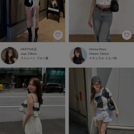
HEP FIVE店
Online Store
158cm
156cm
saya
Hitomi
ストレート
ブルベ夏
ナチュラル
イエベ秋