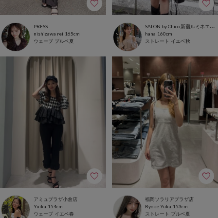
S
ALON by Chico 新宿ルミネエスト店
PRESS
165cm
160cm
nishizawa rei
hana
ウェーブ
ブルベ夏
ストレート
イエベ秋
アミュプラザ小倉店
福岡ソラリアプラザ店
154cm
153cm
Yuika
Ryoke Yuka
ウェーブ
イエベ春
ストレート
ブルベ夏