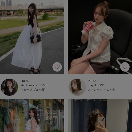
PRESS
PRESS
165cm
156cm
nishizawa rei
mayuko
ウェーブ
ブルベ夏
ストレート
イエベ春