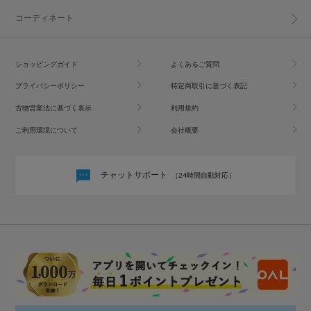
コーディネート
ショッピングガイド
よくあるご質問
プライバシーポリシー
特定商取引に基づく表記
古物営業法に基づく表示
利用規約
ご利用環境について
会社概要
チャットサポート
（24時間自動対応）