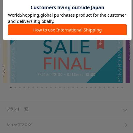
ブランド一覧
ショップブログ