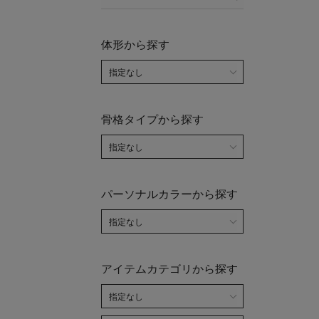
体形から探す
骨格タイプから探す
パーソナルカラーから探す
アイテムカテゴリから探す