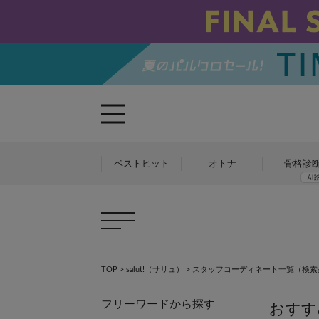
ベストヒット
オトナ
骨格診
TOP
>
salut!（サリュ）
>
スタッフコーディネート一覧
（検索条件
フリーワードから探す
おすす