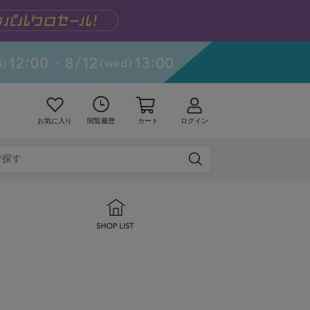
お気に入り
閲覧履歴
カート
ログイン