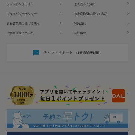
ショッピングガイド
よくあるご質問
プライバシーポリシー
特定商取引に基づく表記
古物営業法に基づく表示
利用規約
ご利用環境について
会社概要
チャットサポート
（24時間自動対応）