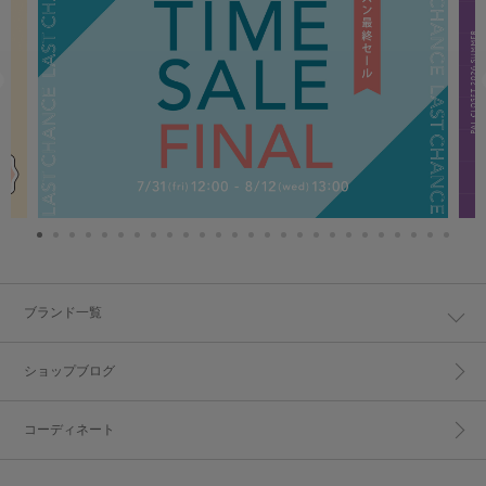
ブランド一覧
ショップブログ
コーディネート