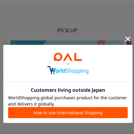
PICK UP