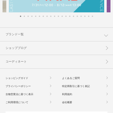
ブランド一覧
ショップブログ
コーディネート
ショッピングガイド
よくあるご質問
プライバシーポリシー
特定商取引に基づく表記
古物営業法に基づく表示
利用規約
ご利用環境について
会社概要