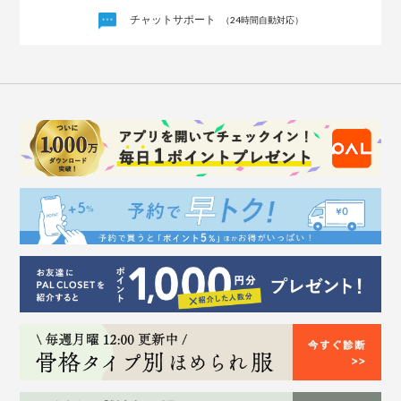
チャットサポート
（24時間自動対応）