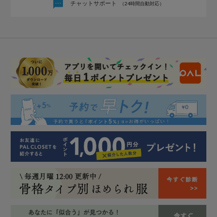
チャットサポート
（24時間自動対応）