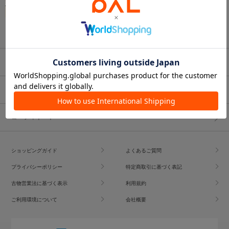
ブランド一覧
ショップブログ
コーディネート
ショッピングガイド
よくあるご質問
プライバシーポリシー
特定商取引に基づく表記
古物営業法に基づく表示
利用規約
ご利用環境について
会社概要