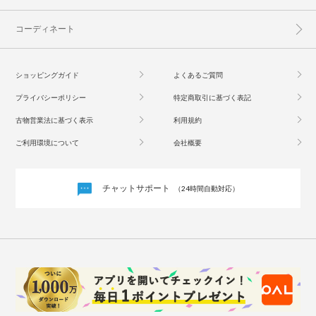
コーディネート
ショッピングガイド
よくあるご質問
プライバシーポリシー
特定商取引に基づく表記
古物営業法に基づく表示
利用規約
ご利用環境について
会社概要
チャットサポート
（24時間自動対応）