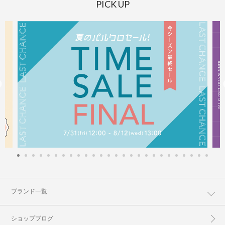
PICK UP
ブランド一覧
ショップブログ