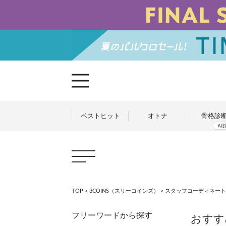
ベストヒット
オトナ
骨格診
TOP
>
3COINS（スリーコインズ）
>
スタッフコーディネート
フリーワードから探す
おすす