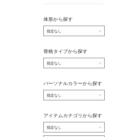
体形から探す
骨格タイプから探す
パーソナルカラーから探す
アイテムカテゴリから探す