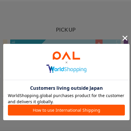
PICK UP