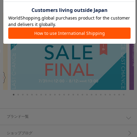
PICK UP
ブランド一覧
ショップブログ