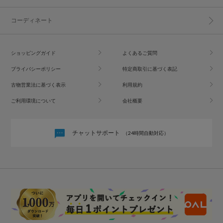
コーディネート
ショッピングガイド
よくあるご質問
プライバシーポリシー
特定商取引に基づく表記
古物営業法に基づく表示
利用規約
ご利用環境について
会社概要
チャットサポート
（24時間自動対応）