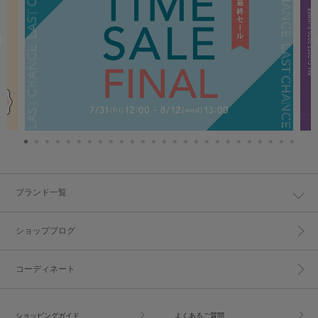
ブランド一覧
ショップブログ
コーディネート
ショッピングガイド
よくあるご質問