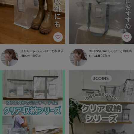
3COINS+plus ららぽーと和泉店
3COINS+plus ららぽーと和泉店
165cm
165cm
HITOMI
HITOMI