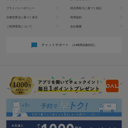
プライバシーポリシー
特定商取引に基づく表記
古物営業法に基づく表示
利用規約
ご利用環境について
会社概要
チャットサポート
（24時間自動対応）